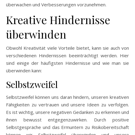
überwachen und Verbesserungen vorzunehmen.
Kreative Hindernisse
überwinden
Obwohl Kreativität viele Vorteile bietet, kann sie auch von
verschiedenen Hindernissen beeinträchtigt werden. Hier
sind einige der häufigsten Hindernisse und wie man sie
überwinden kann:
Selbstzweifel
Selbstzweifel können uns daran hindern, unseren kreativen
Fähigkeiten zu vertrauen und unsere Ideen zu verfolgen.
Es ist wichtig, unsere negativen Gedanken zu erkennen und
ihnen bewusst entgegenzuwirken. Durch positive
Selbstgespräche und das Ermuntern zu Risikobereitschaft
können wir Selbstzweifel überwinden und unsere