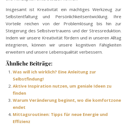
Insgesamt ist Kreativität ein mächtiges Werkzeug zur
Selbstentfaltung und Persönlichkeitsentwicklung. Ihre
Vorteile reichen von der Problemlösung bis hin zur
Steigerung des Selbstvertrauens und der Stressreduktion.
Indem wir unsere Kreativität fördern und in unseren Alltag
integrieren, können wir unsere kognitiven Fähigkeiten
erweitern und unsere Lebensqualität verbessern.
Ähnliche Beiträge:
Was will ich wirklich? Eine Anleitung zur
Selbstfindung!
Aktive Inspiration nutzen, um geniale Ideen zu
finden
Warum Veränderung beginnt, wo die komfortzone
endet
Mittagsroutinen: Tipps für neue Energie und
Effizienz