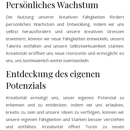
Persönliches Wachstum
Die Nutzung unserer kreativen Fähigkeiten fördert
persönliches Wachstum und Entwicklung. Indem wir uns
selbst herausfordern und unsere kreativen Grenzen
erweitern, können wir neue Fähigkeiten entwickeln, unsere
Talente entfalten und unsere Selbstwirksamkeit stärken.
Kreativität eröffnet uns neue Horizonte und ermöglicht es
uns, uns kontinuierlich weiterzuentwickeln.
Entdeckung des eigenen
Potenzials
Kreativität ermutigt uns, unser eigenes Potenzial zu
erkennen und zu entdecken. Indem wir uns erlauben,
kreativ zu sein und unsere Ideen zu verfolgen, können wir
unsere eigenen Fähigkeiten und Stärken besser verstehen
und entfalten. Kreativität öffnet Türen zu neuen