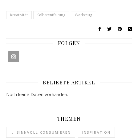
Kreativität
Selbstentfaltung
Werkzeug
FOLGEN
BELIEBTE ARTIKEL
Noch keine Daten vorhanden.
THEMEN
... SINNVOLL KONSUMIEREN
INSPIRATION