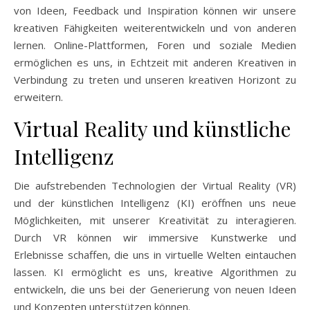
von Ideen, Feedback und Inspiration können wir unsere
kreativen Fähigkeiten weiterentwickeln und von anderen
lernen. Online-Plattformen, Foren und soziale Medien
ermöglichen es uns, in Echtzeit mit anderen Kreativen in
Verbindung zu treten und unseren kreativen Horizont zu
erweitern.
Virtual Reality und künstliche
Intelligenz
Die aufstrebenden Technologien der Virtual Reality (VR)
und der künstlichen Intelligenz (KI) eröffnen uns neue
Möglichkeiten, mit unserer Kreativität zu interagieren.
Durch VR können wir immersive Kunstwerke und
Erlebnisse schaffen, die uns in virtuelle Welten eintauchen
lassen. KI ermöglicht es uns, kreative Algorithmen zu
entwickeln, die uns bei der Generierung von neuen Ideen
und Konzepten unterstützen können.