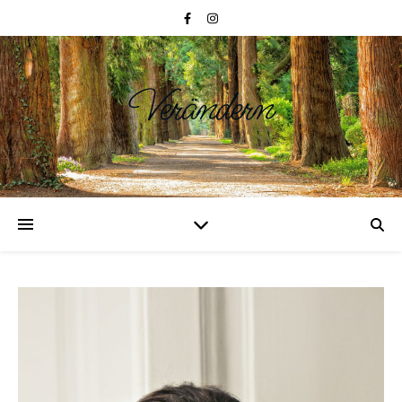
Verändern