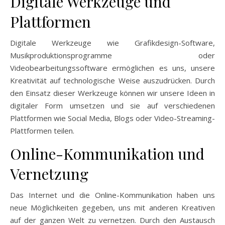
Digitale Werkzeuge und
Plattformen
Digitale Werkzeuge wie Grafikdesign-Software,
Musikproduktionsprogramme oder
Videobearbeitungssoftware ermöglichen es uns, unsere
Kreativität auf technologische Weise auszudrücken. Durch
den Einsatz dieser Werkzeuge können wir unsere Ideen in
digitaler Form umsetzen und sie auf verschiedenen
Plattformen wie Social Media, Blogs oder Video-Streaming-
Plattformen teilen.
Online-Kommunikation und
Vernetzung
Das Internet und die Online-Kommunikation haben uns
neue Möglichkeiten gegeben, uns mit anderen Kreativen
auf der ganzen Welt zu vernetzen. Durch den Austausch