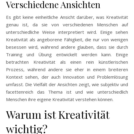
Verschiedene Ansichten
Es gibt keine einheitliche Ansicht darüber, was Kreativität
genau ist, da sie von verschiedenen Menschen auf
unterschiedliche Weise interpretiert wird. Einige sehen
Kreativität als angeborene Fähigkeit, die nur von wenigen
besessen wird, während andere glauben, dass sie durch
Training und Übung entwickelt werden kann. Einige
betrachten Kreativität als einen rein künstlerischen
Prozess, während andere sie eher in einem breiteren
Kontext sehen, der auch Innovation und Problemlösung
umfasst. Die Vielfalt der Ansichten zeigt, wie subjektiv und
facettenreich das Thema ist und wie unterschiedlich
Menschen ihre eigene Kreativität verstehen können.
Warum ist Kreativität
wichtig?