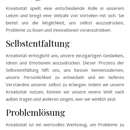
Kreativität spielt eine entscheidende Rolle in unserem
Leben und bringt eine Vielzahl von Vorteilen mit sich. Sie
bietet uns die Möglichkeit, uns selbst auszudrücken,
Probleme zu lösen und Innovationen voranzutreiben.
Selbstentfaltung
Kreativität ermöglicht uns, unsere einzigartigen Gedanken,
Ideen und Emotionen auszudrücken. Dieser Prozess der
Selbstentfaltung hilft uns, uns besser kennenzulernen,
unsere Persönlichkeit zu entwickeln und ein tieferes
Verständnis unserer selbst zu erlangen. Indem wir unsere
Kreativität nutzen, können wir unsere innere Welt nach
außen tragen und anderen zeigen, wer wir wirklich sind.
Problemlösung
Kreativität ist ein wertvolles Werkzeug, um Probleme zu