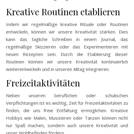
Kreative Routinen etablieren
Indem wir regelmäßige kreative Rituale oder Routinen
entwickeln, können wir unsere Kreativität stärken. Dies
kann das tägliche Schreiben in einem Journal, das
regelmäßige Skizzieren oder das Experimentieren mit
neuen Rezepten sein. Durch die Etablierung dieser
Routinen können wir unsere Kreativität kontinuierlich
weiterentwickeln und in unseren Alltag integrieren.
Freizeitaktivitäten
Neben unseren beruflichen oder schulischen
Verpflichtungen ist es wichtig, Zeit für Freizeitaktivitäten zu
finden, die uns freie Entfaltung ermöglichen. Kreative
Hobbys wie Malen, Musizieren oder Tanzen können nicht
nur Spaß machen, sondern auch unsere Kreativität und
unser Wohlbefinden fördern.