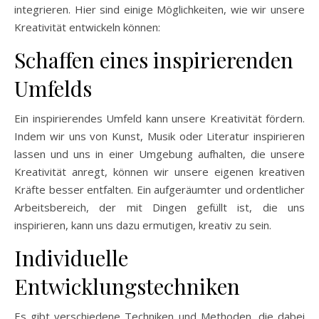
integrieren. Hier sind einige Möglichkeiten, wie wir unsere
Kreativität entwickeln können:
Schaffen eines inspirierenden
Umfelds
Ein inspirierendes Umfeld kann unsere Kreativität fördern.
Indem wir uns von Kunst, Musik oder Literatur inspirieren
lassen und uns in einer Umgebung aufhalten, die unsere
Kreativität anregt, können wir unsere eigenen kreativen
Kräfte besser entfalten. Ein aufgeräumter und ordentlicher
Arbeitsbereich, der mit Dingen gefüllt ist, die uns
inspirieren, kann uns dazu ermutigen, kreativ zu sein.
Individuelle
Entwicklungstechniken
Es gibt verschiedene Techniken und Methoden, die dabei