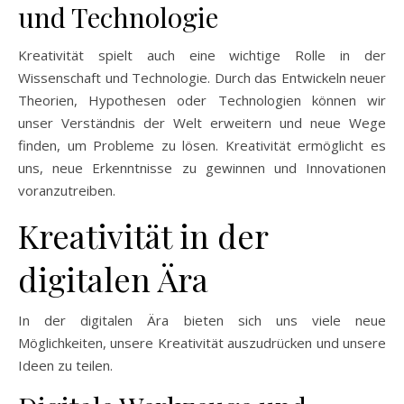
und Technologie
Kreativität spielt auch eine wichtige Rolle in der
Wissenschaft und Technologie. Durch das Entwickeln neuer
Theorien, Hypothesen oder Technologien können wir
unser Verständnis der Welt erweitern und neue Wege
finden, um Probleme zu lösen. Kreativität ermöglicht es
uns, neue Erkenntnisse zu gewinnen und Innovationen
voranzutreiben.
Kreativität in der
digitalen Ära
In der digitalen Ära bieten sich uns viele neue
Möglichkeiten, unsere Kreativität auszudrücken und unsere
Ideen zu teilen.