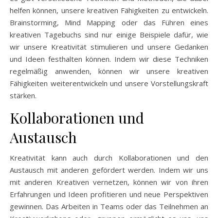
helfen können, unsere kreativen Fähigkeiten zu entwickeln.
Brainstorming, Mind Mapping oder das Führen eines
kreativen Tagebuchs sind nur einige Beispiele dafür, wie
wir unsere Kreativität stimulieren und unsere Gedanken
und Ideen festhalten können. Indem wir diese Techniken
regelmäßig anwenden, können wir unsere kreativen
Fähigkeiten weiterentwickeln und unsere Vorstellungskraft
stärken.
Kollaborationen und
Austausch
Kreativität kann auch durch Kollaborationen und den
Austausch mit anderen gefördert werden. Indem wir uns
mit anderen Kreativen vernetzen, können wir von ihren
Erfahrungen und Ideen profitieren und neue Perspektiven
gewinnen. Das Arbeiten in Teams oder das Teilnehmen an