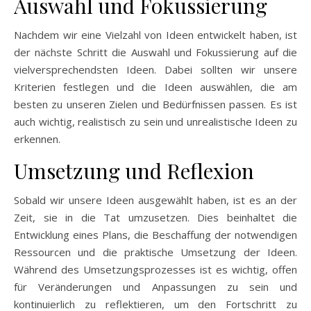
Auswahl und Fokussierung
Nachdem wir eine Vielzahl von Ideen entwickelt haben, ist
der nächste Schritt die Auswahl und Fokussierung auf die
vielversprechendsten Ideen. Dabei sollten wir unsere
Kriterien festlegen und die Ideen auswählen, die am
besten zu unseren Zielen und Bedürfnissen passen. Es ist
auch wichtig, realistisch zu sein und unrealistische Ideen zu
erkennen.
Umsetzung und Reflexion
Sobald wir unsere Ideen ausgewählt haben, ist es an der
Zeit, sie in die Tat umzusetzen. Dies beinhaltet die
Entwicklung eines Plans, die Beschaffung der notwendigen
Ressourcen und die praktische Umsetzung der Ideen.
Während des Umsetzungsprozesses ist es wichtig, offen
für Veränderungen und Anpassungen zu sein und
kontinuierlich zu reflektieren, um den Fortschritt zu