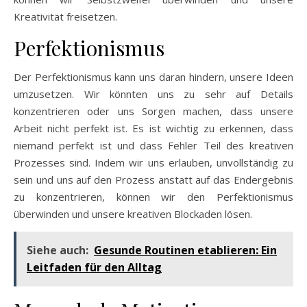
Kreativität freisetzen.
Perfektionismus
Der Perfektionismus kann uns daran hindern, unsere Ideen
umzusetzen. Wir könnten uns zu sehr auf Details
konzentrieren oder uns Sorgen machen, dass unsere
Arbeit nicht perfekt ist. Es ist wichtig zu erkennen, dass
niemand perfekt ist und dass Fehler Teil des kreativen
Prozesses sind. Indem wir uns erlauben, unvollständig zu
sein und uns auf den Prozess anstatt auf das Endergebnis
zu konzentrieren, können wir den Perfektionismus
überwinden und unsere kreativen Blockaden lösen.
Siehe auch:
Gesunde Routinen etablieren: Ein
Leitfaden für den Alltag