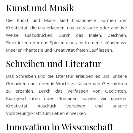
Kunst und Musik
Die Kunst und Musik sind traditionelle Formen der
Kreativität, die uns erlauben, uns auf visuelle oder auditive
Weise auszudrücken. Durch das Malen, Zeichnen,
Skulptieren oder das Spielen eines Instruments können wir
unserer Phantasie und Kreativität freien Lauf lassen.
Schreiben und Literatur
Das Schreiben und die Literatur erlauben es uns, unsere
Gedanken und Ideen in Worte zu fassen und Geschichten
zu erzählen. Durch das Verfassen von Gedichten,
Kurzgeschichten oder Romanen können wir unserer
Kreativität Ausdruck verleihen und unsere
Vorstellungskraft zum Leben erwecken.
Innovation in Wissenschaft