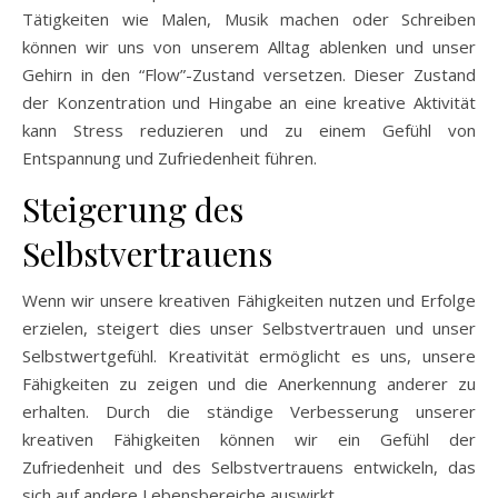
Tätigkeiten wie Malen, Musik machen oder Schreiben
können wir uns von unserem Alltag ablenken und unser
Gehirn in den “Flow”-Zustand versetzen. Dieser Zustand
der Konzentration und Hingabe an eine kreative Aktivität
kann Stress reduzieren und zu einem Gefühl von
Entspannung und Zufriedenheit führen.
Steigerung des
Selbstvertrauens
Wenn wir unsere kreativen Fähigkeiten nutzen und Erfolge
erzielen, steigert dies unser Selbstvertrauen und unser
Selbstwertgefühl. Kreativität ermöglicht es uns, unsere
Fähigkeiten zu zeigen und die Anerkennung anderer zu
erhalten. Durch die ständige Verbesserung unserer
kreativen Fähigkeiten können wir ein Gefühl der
Zufriedenheit und des Selbstvertrauens entwickeln, das
sich auf andere Lebensbereiche auswirkt.