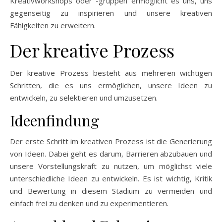
Kreativworkshops oder -gruppen ermöglicht es uns, uns
gegenseitig zu inspirieren und unsere kreativen
Fähigkeiten zu erweitern.
Der kreative Prozess
Der kreative Prozess besteht aus mehreren wichtigen
Schritten, die es uns ermöglichen, unsere Ideen zu
entwickeln, zu selektieren und umzusetzen.
Ideenfindung
Der erste Schritt im kreativen Prozess ist die Generierung
von Ideen. Dabei geht es darum, Barrieren abzubauen und
unsere Vorstellungskraft zu nutzen, um möglichst viele
unterschiedliche Ideen zu entwickeln. Es ist wichtig, Kritik
und Bewertung in diesem Stadium zu vermeiden und
einfach frei zu denken und zu experimentieren.