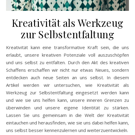
Kreativität als Werkzeug
zur Selbstentfaltung
Kreativität kann eine transformative Kraft sein, die uns
erlaubt, unsere kreativen Potenziale voll auszuschöpfen
und uns selbst zu entfalten. Durch den Akt des kreativen
Schaffens erschaffen wir nicht nur etwas Neues, sondern
entdecken auch neue Seiten an uns selbst. In diesem
Artikel werden wir untersuchen, wie Kreativität als
Werkzeug zur Selbstentfaltung eingesetzt werden kann
und wie sie uns helfen kann, unsere inneren Grenzen zu
überwinden und unsere eigene Identität zu stärken.
Lassen Sie uns gemeinsam in die Welt der Kreativität
eintauchen und herausfinden, wie sie uns dabei helfen kann,
uns selbst besser kennenzulernen und weiterzuentwickeln.