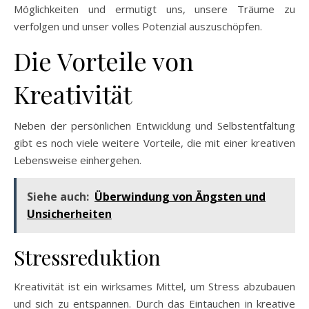
Möglichkeiten und ermutigt uns, unsere Träume zu
verfolgen und unser volles Potenzial auszuschöpfen.
Die Vorteile von
Kreativität
Neben der persönlichen Entwicklung und Selbstentfaltung
gibt es noch viele weitere Vorteile, die mit einer kreativen
Lebensweise einhergehen.
Siehe auch:
Überwindung von Ängsten und
Unsicherheiten
Stressreduktion
Kreativität ist ein wirksames Mittel, um Stress abzubauen
und sich zu entspannen. Durch das Eintauchen in kreative