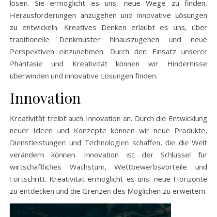
lösen. Sie ermöglicht es uns, neue Wege zu finden,
Herausforderungen anzugehen und innovative Lösungen
zu entwickeln. Kreatives Denken erlaubt es uns, über
traditionelle Denkmuster hinauszugehen und neue
Perspektiven einzunehmen. Durch den Einsatz unserer
Phantasie und Kreativität können wir Hindernisse
überwinden und innovative Lösungen finden.
Innovation
Kreativität treibt auch Innovation an. Durch die Entwicklung
neuer Ideen und Konzepte können wir neue Produkte,
Dienstleistungen und Technologien schaffen, die die Welt
verändern können. Innovation ist der Schlüssel für
wirtschaftliches Wachstum, Wettbewerbsvorteile und
Fortschritt. Kreativität ermöglicht es uns, neue Horizonte
zu entdecken und die Grenzen des Möglichen zu erweitern.