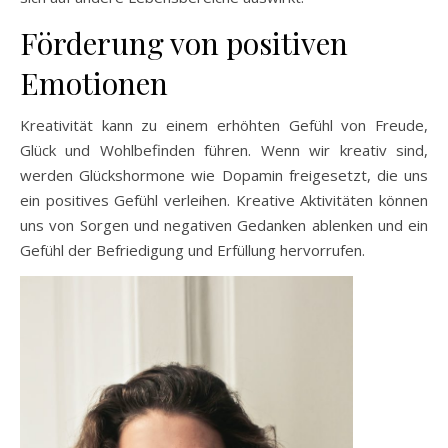
Förderung von positiven
Emotionen
Kreativität kann zu einem erhöhten Gefühl von Freude,
Glück und Wohlbefinden führen. Wenn wir kreativ sind,
werden Glückshormone wie Dopamin freigesetzt, die uns
ein positives Gefühl verleihen. Kreative Aktivitäten können
uns von Sorgen und negativen Gedanken ablenken und ein
Gefühl der Befriedigung und Erfüllung hervorrufen.