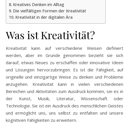
Kreatives Denken im Alltag
Die vielfältigen Formen der Kreativität
Kreativität in der digitalen Ära
Was ist Kreativität?
Kreativität kann auf verschiedene Weisen definiert
werden, aber im Grunde genommen bezieht sie sich
darauf, etwas Neues zu erschaffen oder innovative Ideen
und Lösungen hervorzubringen. Es ist die Fähigkeit, auf
originelle und einzigartige Weise zu denken und Probleme
anzugehen. Kreativität kann in vielen verschiedenen
Bereichen und Aktivitäten zum Ausdruck kommen, sei es in
der Kunst, Musik, Literatur, Wissenschaft oder
Technologie. Sie ist ein Ausdruck des menschlichen Geistes
und ermöglicht uns, uns selbst zu entfalten und unsere
kognitiven Fähigkeiten zu erweitern.