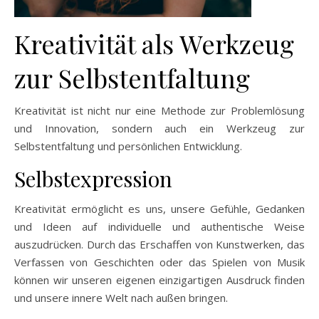
Kreativität als Werkzeug
zur Selbstentfaltung
Kreativität ist nicht nur eine Methode zur Problemlösung
und Innovation, sondern auch ein Werkzeug zur
Selbstentfaltung und persönlichen Entwicklung.
Selbstexpression
Kreativität ermöglicht es uns, unsere Gefühle, Gedanken
und Ideen auf individuelle und authentische Weise
auszudrücken. Durch das Erschaffen von Kunstwerken, das
Verfassen von Geschichten oder das Spielen von Musik
können wir unseren eigenen einzigartigen Ausdruck finden
und unsere innere Welt nach außen bringen.