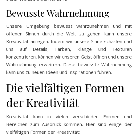
Bewusste Wahrnehmung
Unsere Umgebung bewusst wahrzunehmen und mit
offenen Sinnen durch die Welt zu gehen, kann unsere
Kreativität anregen. Indem wir unsere Sinne schärfen und
uns auf Details, Farben, Klänge und Texturen
konzentrieren, können wir unseren Geist öffnen und unsere
Wahrnehmung erweitern. Diese bewusste Wahrnehmung
kann uns zu neuen Ideen und Inspirationen führen.
Die vielfältigen Formen
der Kreativität
Kreativität kann in vielen verschieden Formen und
Bereichen zum Ausdruck kommen. Hier sind einige der
vielfältigen Formen der Kreativität: