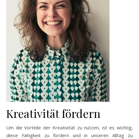
Kreativität fördern
Um die Vorteile der Kreativität zu nutzen, ist es wichtig,
diese Fähigkeit zu fördern und in unseren Alltag zu