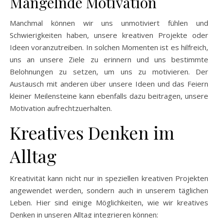
Mangelnde Motivation
Manchmal können wir uns unmotiviert fühlen und
Schwierigkeiten haben, unsere kreativen Projekte oder
Ideen voranzutreiben. In solchen Momenten ist es hilfreich,
uns an unsere Ziele zu erinnern und uns bestimmte
Belohnungen zu setzen, um uns zu motivieren. Der
Austausch mit anderen über unsere Ideen und das Feiern
kleiner Meilensteine kann ebenfalls dazu beitragen, unsere
Motivation aufrechtzuerhalten.
Kreatives Denken im
Alltag
Kreativität kann nicht nur in speziellen kreativen Projekten
angewendet werden, sondern auch in unserem täglichen
Leben. Hier sind einige Möglichkeiten, wie wir kreatives
Denken in unseren Alltag integrieren können: