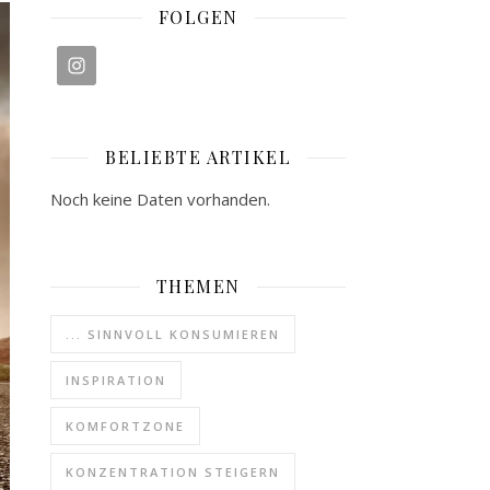
FOLGEN
BELIEBTE ARTIKEL
Noch keine Daten vorhanden.
THEMEN
... SINNVOLL KONSUMIEREN
INSPIRATION
KOMFORTZONE
KONZENTRATION STEIGERN