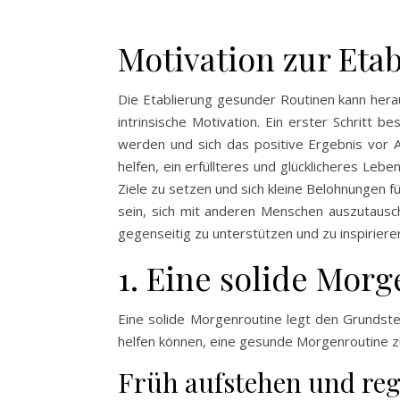
Motivation zur Eta
Die Etablierung gesunder Routinen kann hera
intrinsische Motivation. Ein erster Schritt 
werden und sich das positive Ergebnis vor 
helfen, ein erfüllteres und glücklicheres Leben
Ziele zu setzen und sich kleine Belohnungen 
sein, sich mit anderen Menschen auszutausc
gegenseitig zu unterstützen und zu inspiriere
1. Eine solide Mor
Eine solide Morgenroutine legt den Grundstein
helfen können, eine gesunde Morgenroutine zu
Früh aufstehen und reg