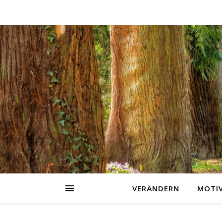
VERÄNDERN
MOTI