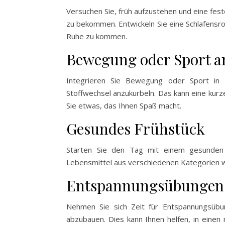
Versuchen Sie, früh aufzustehen und eine fes
zu bekommen. Entwickeln Sie eine Schlafensro
Ruhe zu kommen.
Bewegung oder Sport 
Integrieren Sie Bewegung oder Sport in 
Stoffwechsel anzukurbeln. Das kann eine kurz
Sie etwas, das Ihnen Spaß macht.
Gesundes Frühstück
Starten Sie den Tag mit einem gesunden F
Lebensmittel aus verschiedenen Kategorien w
Entspannungsübungen 
Nehmen Sie sich Zeit für Entspannungsübu
abzubauen. Dies kann Ihnen helfen, in einen