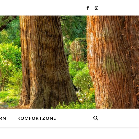
RN
KOMFORTZONE