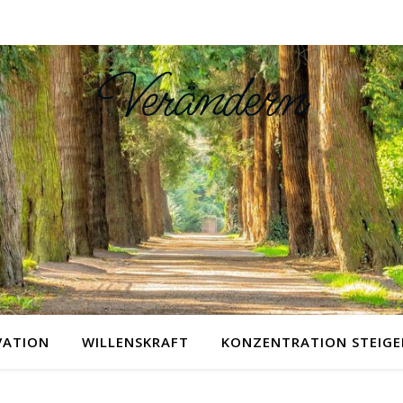
Verändern
VATION
WILLENSKRAFT
KONZENTRATION STEIGE