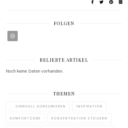
FOLGEN
BELIEBTE ARTIKEL
Noch keine Daten vorhanden.
THEMEN
... SINNVOLL KONSUMIEREN
INSPIRATION
KOMFORTZONE
KONZENTRATION STEIGERN