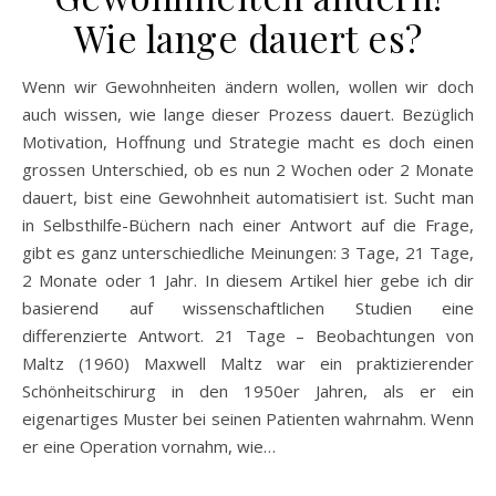
Wie lange dauert es?
Wenn wir Gewohnheiten ändern wollen, wollen wir doch
auch wissen, wie lange dieser Prozess dauert. Bezüglich
Motivation, Hoffnung und Strategie macht es doch einen
grossen Unterschied, ob es nun 2 Wochen oder 2 Monate
dauert, bist eine Gewohnheit automatisiert ist. Sucht man
in Selbsthilfe-Büchern nach einer Antwort auf die Frage,
gibt es ganz unterschiedliche Meinungen: 3 Tage, 21 Tage,
2 Monate oder 1 Jahr. In diesem Artikel hier gebe ich dir
basierend auf wissenschaftlichen Studien eine
differenzierte Antwort. 21 Tage – Beobachtungen von
Maltz (1960) Maxwell Maltz war ein praktizierender
Schönheitschirurg in den 1950er Jahren, als er ein
eigenartiges Muster bei seinen Patienten wahrnahm. Wenn
er eine Operation vornahm, wie…