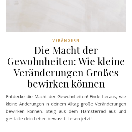
VERÄNDERN
Die Macht der
Gewohnheiten: Wie kleine
Veränderungen Großes
bewirken können
Entdecke die Macht der Gewohnheiten! Finde heraus, wie
kleine Änderungen in deinem Alltag große Veränderungen
bewirken können. Steig aus dem Hamsterrad aus und
gestalte dein Leben bewusst. Lesen jetzt!