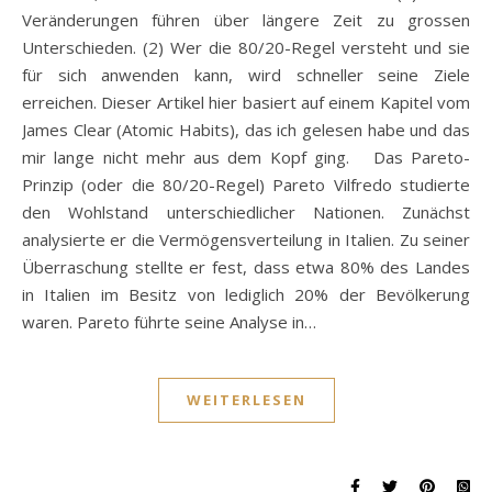
Veränderungen führen über längere Zeit zu grossen
Unterschieden. (2) Wer die 80/20-Regel versteht und sie
für sich anwenden kann, wird schneller seine Ziele
erreichen. Dieser Artikel hier basiert auf einem Kapitel vom
James Clear (Atomic Habits), das ich gelesen habe und das
mir lange nicht mehr aus dem Kopf ging. Das Pareto-
Prinzip (oder die 80/20-Regel) Pareto Vilfredo studierte
den Wohlstand unterschiedlicher Nationen. Zunächst
analysierte er die Vermögensverteilung in Italien. Zu seiner
Überraschung stellte er fest, dass etwa 80% des Landes
in Italien im Besitz von lediglich 20% der Bevölkerung
waren. Pareto führte seine Analyse in…
WEITERLESEN