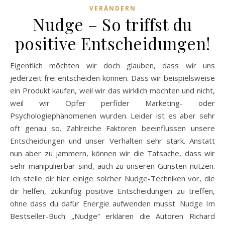
VERÄNDERN
Nudge – So triffst du
positive Entscheidungen!
Eigentlich möchten wir doch glauben, dass wir uns
jederzeit frei entscheiden können. Dass wir beispielsweise
ein Produkt kaufen, weil wir das wirklich möchten und nicht,
weil wir Opfer perfider Marketing- oder
Psychologiephänomenen wurden. Leider ist es aber sehr
oft genau so. Zahlreiche Faktoren beeinflussen unsere
Entscheidungen und unser Verhalten sehr stark. Anstatt
nun aber zu jammern, können wir die Tatsache, dass wir
sehr manipulierbar sind, auch zu unseren Gunsten nutzen.
Ich stelle dir hier einige solcher Nudge-Techniken vor, die
dir helfen, zukünftig positive Entscheidungen zu treffen,
ohne dass du dafür Energie aufwenden musst. Nudge Im
Bestseller-Buch „Nudge“ erklären die Autoren Richard