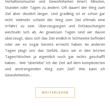
Verhaltensmuster und Gewohnheiten innert Minuten,
Stunden oder Tagen zu ändern. Oft dauert der Weg zum
Ziel aber deutlich länger. Und gradlinig ist er schon gar
nicht. Vielmehr scheint der Weg zum Ziel oftmals eine
Irrfahrt zu sein. Überzeugungen und Enttäuschungen
wechseln sich ab. An gewissen Tagen sind wir davon
überzeugt, dass sich das Ziel endlich in Sichtweite befindet
oder wir es sogar bereits erreicht haben. An anderen
Tagen plagt uns das Gefühl, dass wir in den letzten
Tagen/Wochen ja eigentlich noch gar nichts geschafft
haben… Wie “überlebe” ich die Zeit auf dem komplizierten
und anstrengenden Weg zum Ziel? Wie kann ich
Gewohnheiten…
WEITERLESEN