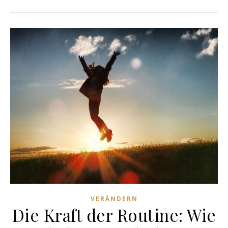
VERÄNDERN
Die Kraft der Routine: Wie