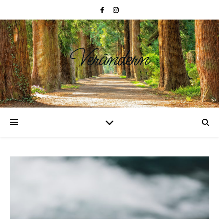
Verändern