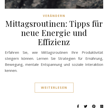
VERÄNDERN
Mittagsroutinen: Tipps für
neue Energie und
Effizienz
Erfahren Sie, wie Mittagsroutinen Ihre Produktivität
steigern können. Lernen Sie Strategien für Ernährung,
Bewegung, mentale Entspannung und soziale Interaktion
kennen.
WEITERLESEN