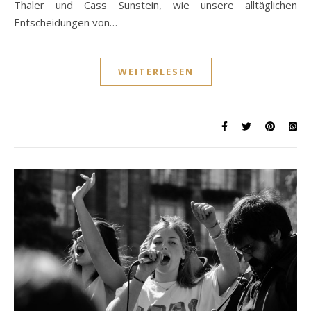
Thaler und Cass Sunstein, wie unsere alltäglichen
Entscheidungen von…
WEITERLESEN