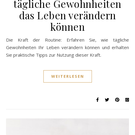
tägliche Gewohnheiten
das Leben verändern
können
Die Kraft der Routine: Erfahren Sie, wie tägliche
Gewohnheiten Ihr Leben verändern können und erhalten
Sie praktische Tipps zur Nutzung dieser Kraft.
WEITERLESEN