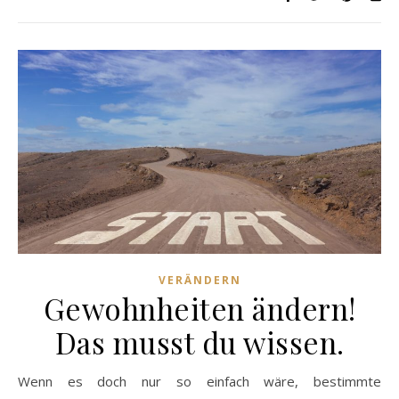
VERÄNDERN
Gewohnheiten ändern!
Das musst du wissen.
Wenn es doch nur so einfach wäre, bestimmte