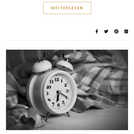
WEITERLESEN