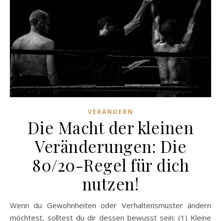
VERÄNDERN
Die Macht der kleinen
Veränderungen: Die
80/20-Regel für dich
nutzen!
Wenn du Gewohnheiten oder Verhaltensmuster ändern
möchtest, solltest du dir dessen bewusst sein: (1) Kleine