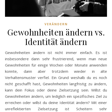
VERÄNDERN
Gewohnheiten ändern vs.
Identität ändern
Gewohnheiten ändern ist nicht immer einfach. Es ist
insbesondere dann sehr frustrierend, wenn man neue
Gewohnheiten für einige Wochen oder Monate anwenden
konnte, dann aber trotzdem wieder in alte
Verhaltensmuster verfiel. Ein Grund weshalb du es noch
nicht geschafft hast, Gewohnheiten langfristig zu ändern,
kann dein Fokus oder deine Zielsetzung sein. Willst du
Gewohnheiten ändern, um lediglich ein spezifisches Ziel zu
erreichen oder willst du deine Identität ändern? Mit einer
unreflektierten Zielsetzung ist Scheitern sehr