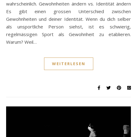
wahrscheinlich. Gewohnheiten ändern vs. Identität ändern
Es gibt einen grossen Unterschied zwischen
Gewohnheiten und deiner Identität. Wenn du dich selber
als unsportliche Person siehst, ist es schwierig,
regelmässigen Sport als Gewohnheit zu etablieren.
Warum? Weil…
WEITERLESEN