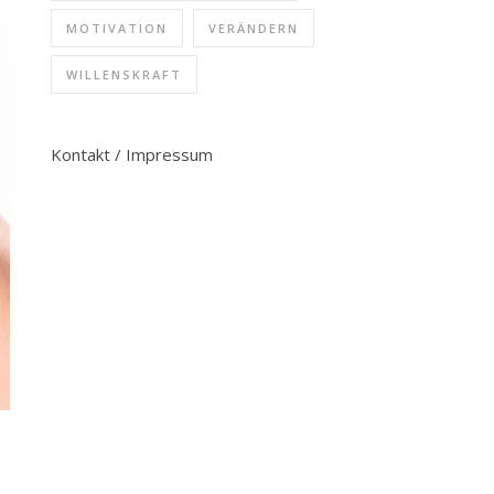
MOTIVATION
VERÄNDERN
WILLENSKRAFT
Kontakt / Impressum
n