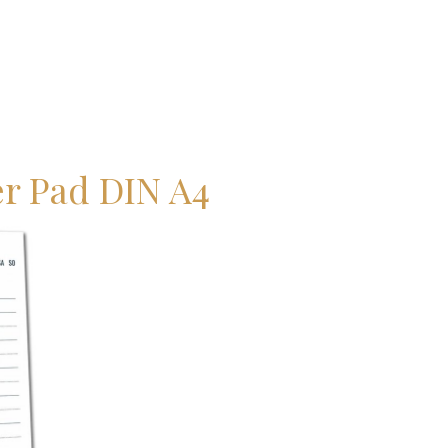
r Pad DIN A4