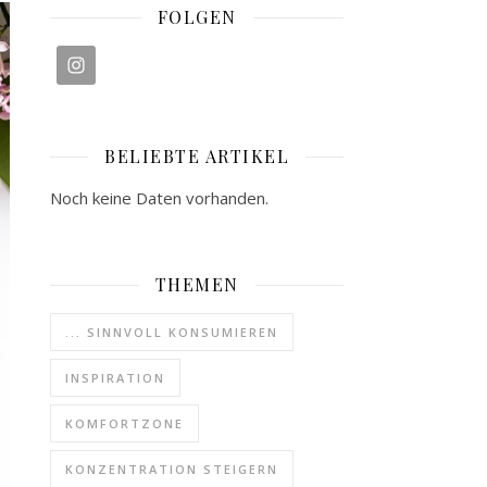
FOLGEN
BELIEBTE ARTIKEL
Noch keine Daten vorhanden.
THEMEN
... SINNVOLL KONSUMIEREN
INSPIRATION
KOMFORTZONE
KONZENTRATION STEIGERN