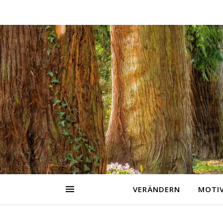
VERÄNDERN
MOTI