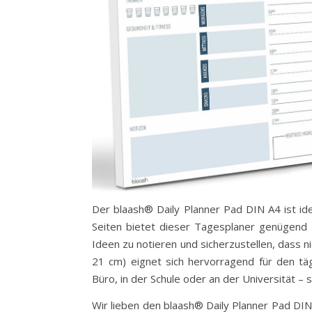
Der blaash® Daily Planner Pad DIN A4 ist ide
Seiten bietet dieser Tagesplaner genügend 
Ideen zu notieren und sicherzustellen, dass n
21 cm) eignet sich hervorragend für den tä
Büro, in der Schule oder an der Universität – 
Wir lieben den blaash® Daily Planner Pad DIN A4