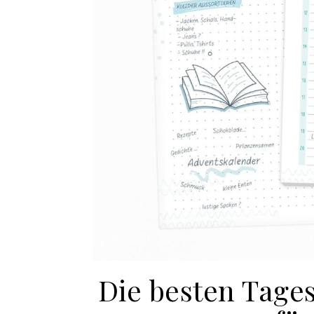
Die besten Tage