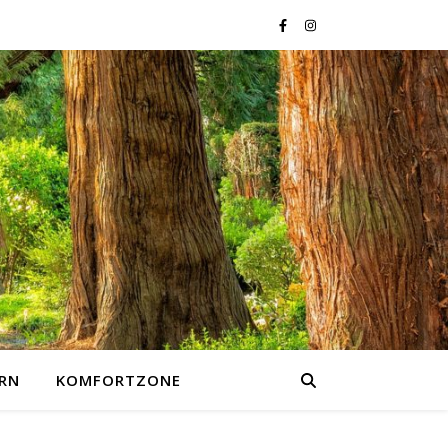
RN
KOMFORTZONE