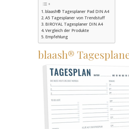
blaash® Tagesplaner Pad DIN A4
A5 Tagesplaner von Trendstuff
BIROYAL Tagesplaner DIN A4
Vergleich der Produkte
Empfehlung
blaash® Tagesplane