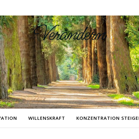
Verändern
VATION
WILLENSKRAFT
KONZENTRATION STEIGE