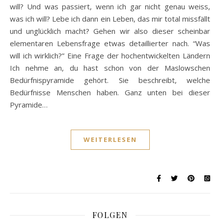
will? Und was passiert, wenn ich gar nicht genau weiss,
was ich will? Lebe ich dann ein Leben, das mir total missfällt
und unglücklich macht? Gehen wir also dieser scheinbar
elementaren Lebensfrage etwas detaillierter nach. “Was
will ich wirklich?” Eine Frage der hochentwickelten Ländern
Ich nehme an, du hast schon von der Maslowschen
Bedürfnispyramide gehört. Sie beschreibt, welche
Bedürfnisse Menschen haben. Ganz unten bei dieser
Pyramide…
WEITERLESEN
FOLGEN