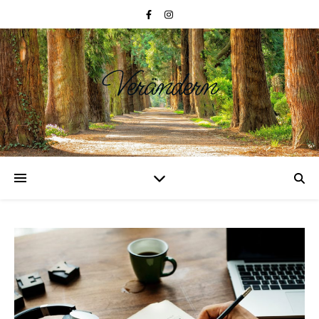
Verändern