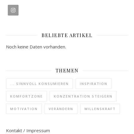
BELIEBTE ARTIKEL
Noch keine Daten vorhanden.
THEMEN
... SINNVOLL KONSUMIEREN
INSPIRATION
KOMFORTZONE
KONZENTRATION STEIGERN
MOTIVATION
VERÄNDERN
WILLENSKRAFT
Kontakt / Impressum