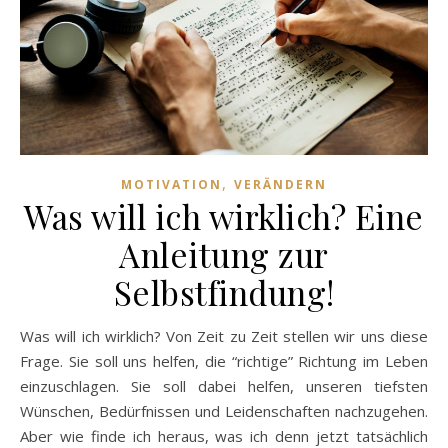
,
MOTIVATION
VERÄNDERN
Was will ich wirklich? Eine
Anleitung zur
Selbstfindung!
Was will ich wirklich? Von Zeit zu Zeit stellen wir uns diese
Frage. Sie soll uns helfen, die “richtige” Richtung im Leben
einzuschlagen. Sie soll dabei helfen, unseren tiefsten
Wünschen, Bedürfnissen und Leidenschaften nachzugehen.
Aber wie finde ich heraus, was ich denn jetzt tatsächlich