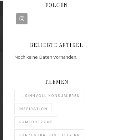
FOLGEN
BELIEBTE ARTIKEL
Noch keine Daten vorhanden.
THEMEN
... SINNVOLL KONSUMIEREN
INSPIRATION
KOMFORTZONE
KONZENTRATION STEIGERN