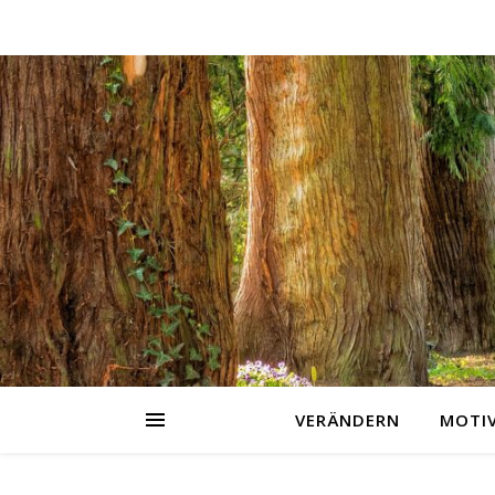
VERÄNDERN
MOTI