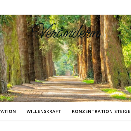
Verändern
VATION
WILLENSKRAFT
KONZENTRATION STEIGE