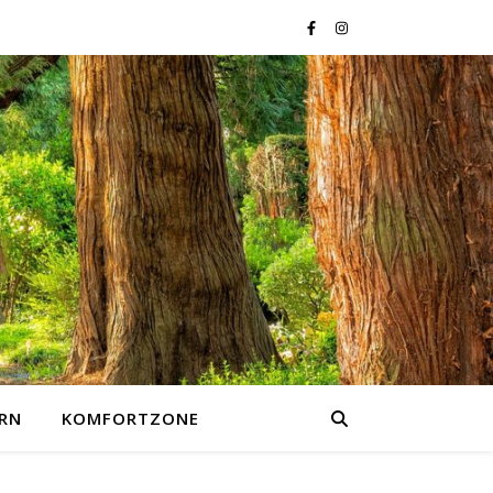
RN
KOMFORTZONE