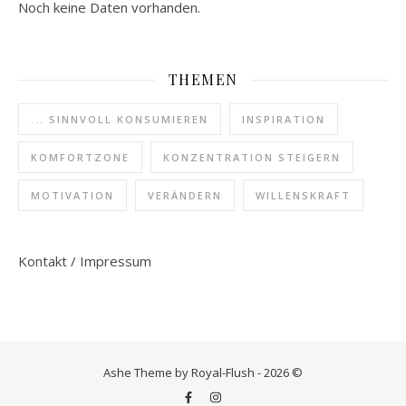
Noch keine Daten vorhanden.
THEMEN
... SINNVOLL KONSUMIEREN
INSPIRATION
KOMFORTZONE
KONZENTRATION STEIGERN
MOTIVATION
VERÄNDERN
WILLENSKRAFT
Kontakt / Impressum
Ashe Theme by Royal-Flush - 2026 ©