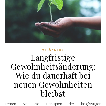
VERÄNDERN
Langfristige
Gewohnheitsänderung:
Wie du dauerhaft bei
neuen Gewohnheiten
bleibst
Lernen Sie die Prinzipien der langfristigen