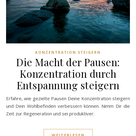
KONZENTRATION STEIGERN
Die Macht der Pausen:
Konzentration durch
Entspannung steigern
Erfahre, wie gezielte Pausen Deine Konzentration steigern
und Dein Wohlbefinden verbessern können. Nimm Dir die
Zeit zur Regeneration und sei produktiver.
WEITERLESEN