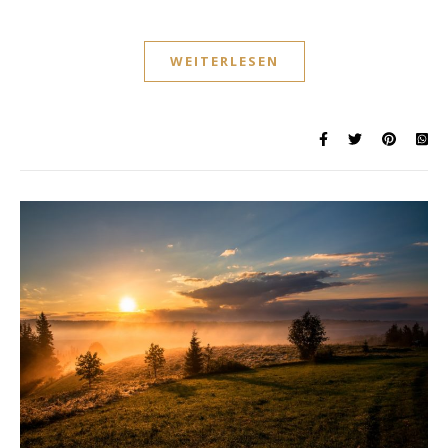
WEITERLESEN