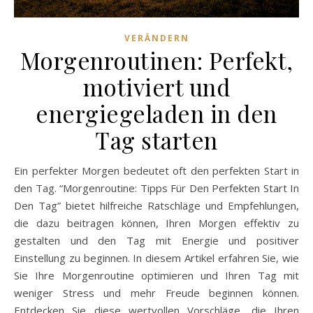
VERÄNDERN
Morgenroutinen: Perfekt,
motiviert und
energiegeladen in den
Tag starten
Ein perfekter Morgen bedeutet oft den perfekten Start in
den Tag. “Morgenroutine: Tipps Für Den Perfekten Start In
Den Tag” bietet hilfreiche Ratschläge und Empfehlungen,
die dazu beitragen können, Ihren Morgen effektiv zu
gestalten und den Tag mit Energie und positiver
Einstellung zu beginnen. In diesem Artikel erfahren Sie, wie
Sie Ihre Morgenroutine optimieren und Ihren Tag mit
weniger Stress und mehr Freude beginnen können.
Entdecken Sie diese wertvollen Vorschläge, die Ihren