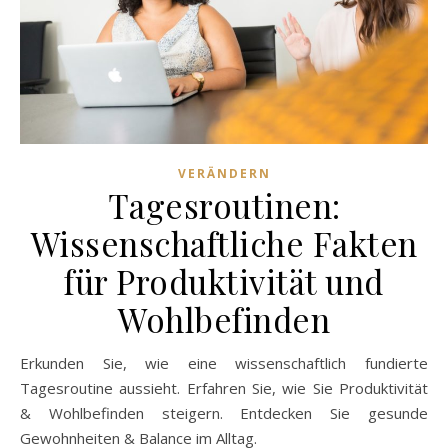
VERÄNDERN
Tagesroutinen:
Wissenschaftliche Fakten
für Produktivität und
Wohlbefinden
Erkunden Sie, wie eine wissenschaftlich fundierte
Tagesroutine aussieht. Erfahren Sie, wie Sie Produktivität
& Wohlbefinden steigern. Entdecken Sie gesunde
Gewohnheiten & Balance im Alltag.