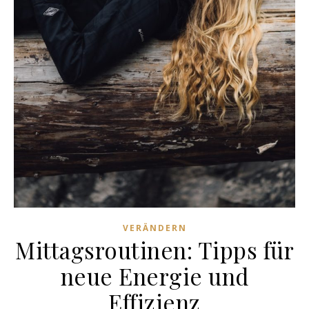
VERÄNDERN
Mittagsroutinen: Tipps für
neue Energie und
Effizienz