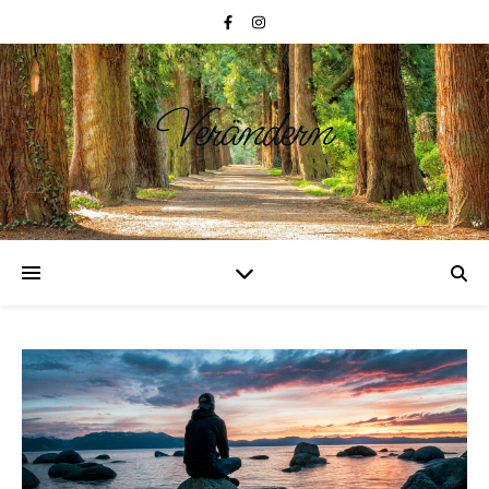
Verändern