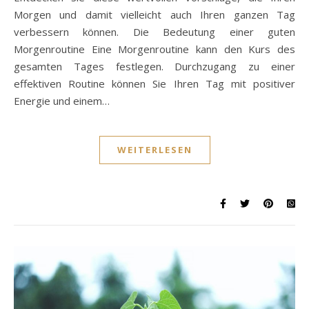
Morgen und damit vielleicht auch Ihren ganzen Tag
verbessern können. Die Bedeutung einer guten
Morgenroutine Eine Morgenroutine kann den Kurs des
gesamten Tages festlegen. Durchzugang zu einer
effektiven Routine können Sie Ihren Tag mit positiver
Energie und einem…
WEITERLESEN