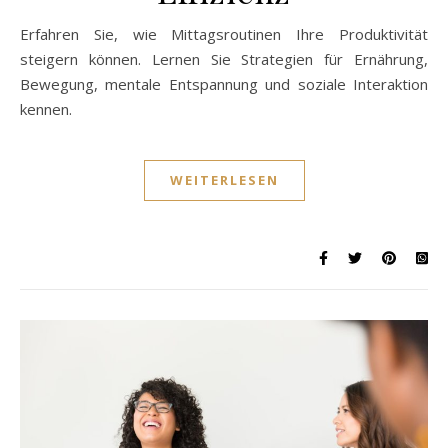
Erfahren Sie, wie Mittagsroutinen Ihre Produktivität
steigern können. Lernen Sie Strategien für Ernährung,
Bewegung, mentale Entspannung und soziale Interaktion
kennen.
WEITERLESEN