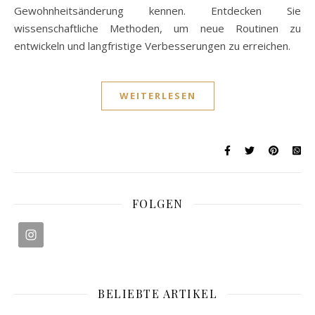
Gewohnheitsänderung kennen. Entdecken Sie
wissenschaftliche Methoden, um neue Routinen zu
entwickeln und langfristige Verbesserungen zu erreichen.
WEITERLESEN
FOLGEN
BELIEBTE ARTIKEL