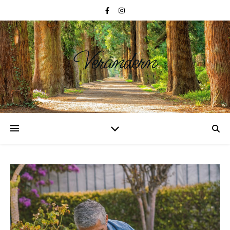
Verändern