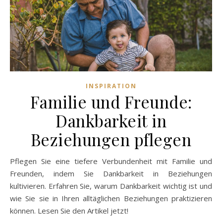
INSPIRATION
Familie und Freunde:
Dankbarkeit in
Beziehungen pflegen
Pflegen Sie eine tiefere Verbundenheit mit Familie und
Freunden, indem Sie Dankbarkeit in Beziehungen
kultivieren. Erfahren Sie, warum Dankbarkeit wichtig ist und
wie Sie sie in Ihren alltäglichen Beziehungen praktizieren
können. Lesen Sie den Artikel jetzt!