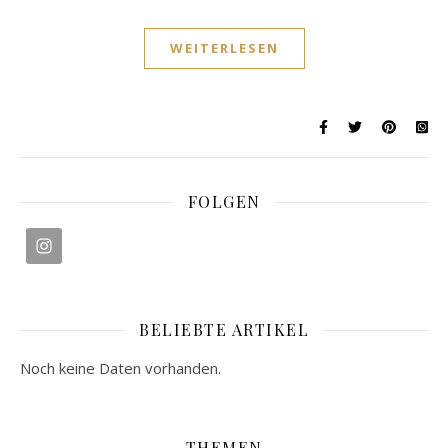
WEITERLESEN
FOLGEN
BELIEBTE ARTIKEL
Noch keine Daten vorhanden.
THEMEN