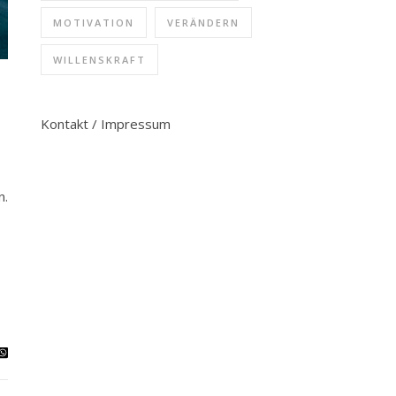
MOTIVATION
VERÄNDERN
WILLENSKRAFT
Kontakt / Impressum
n.