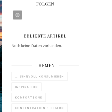
FOLGEN
BELIEBTE ARTIKEL
Noch keine Daten vorhanden.
THEMEN
... SINNVOLL KONSUMIEREN
INSPIRATION
KOMFORTZONE
KONZENTRATION STEIGERN