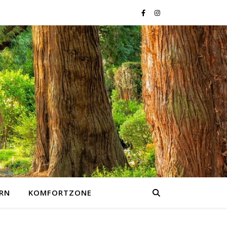
RN
KOMFORTZONE