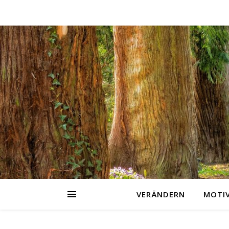
VERÄNDERN
MOTI