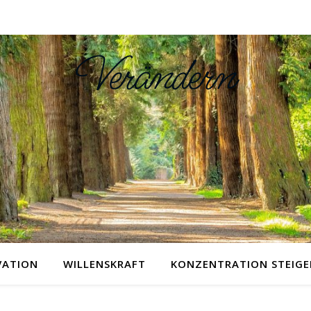
Verändern
VATION
WILLENSKRAFT
KONZENTRATION STEIGE