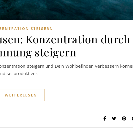
ZENTRATION STEIGERN
usen: Konzentration durch
nnung steigern
Konzentration steigern und Dein Wohlbefinden verbessern könne
nd sei produktiver.
WEITERLESEN